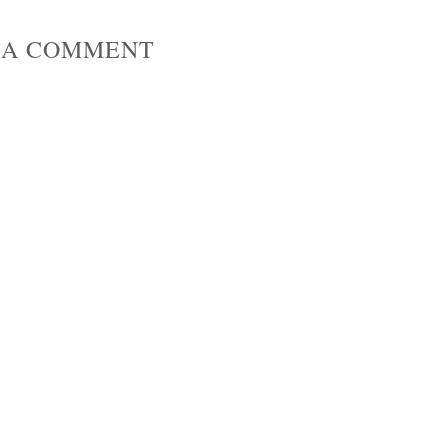
 A COMMENT