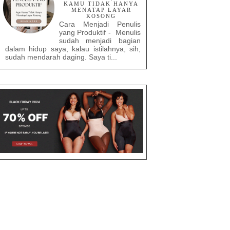
KAMU TIDAK HANYA
MENATAP LAYAR
KOSONG
Cara Menjadi Penulis
yang Produktif - Menulis
sudah menjadi bagian
dalam hidup saya, kalau istilahnya, sih,
sudah mendarah daging. Saya ti...