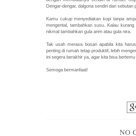
Dengar-dengar, dalgona sendiri dari sebutan
Kamu cukup menyediakan kopi tanpa ampas
mengental, tambahkan susu. Kalau kurang 
nikmat tambahkan gula aren atau gula nira.
Tak usah merasa bosan apabila kita harus
penting di rumah tetap produktif, lebih meng
ini segera berakhir ya, agar kita bisa bertemu
Semoga bermanfaat!
NO 