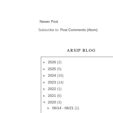
Newer Post
Subscribe to:
Post Comments (Atom)
ARSIP BLOG
►
2026
(2)
►
2025
(5)
►
2024
(16)
►
2023
(14)
►
2022
(1)
►
2021
(6)
▼
2020
(3)
►
06/14 - 06/21
(1)