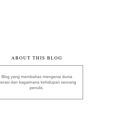
ABOUT THIS BLOG
Blog yang membahas mengenai dunia
iterasi dan bagaimana kehidupan seorang
penulis.