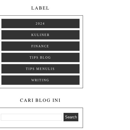
LABEL
2024
KULINER
FINANCE
TIPS BLOG
TIPS MENULIS
WRITING
CARI BLOG INI