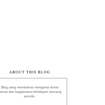
ABOUT THIS BLOG
Blog yang membahas mengenai dunia
iterasi dan bagaimana kehidupan seorang
penulis.