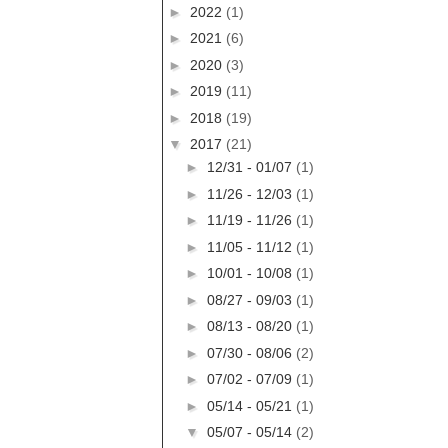
►
2022
(1)
►
2021
(6)
►
2020
(3)
►
2019
(11)
►
2018
(19)
▼
2017
(21)
►
12/31 - 01/07
(1)
►
11/26 - 12/03
(1)
►
11/19 - 11/26
(1)
►
11/05 - 11/12
(1)
►
10/01 - 10/08
(1)
►
08/27 - 09/03
(1)
►
08/13 - 08/20
(1)
►
07/30 - 08/06
(2)
►
07/02 - 07/09
(1)
►
05/14 - 05/21
(1)
▼
05/07 - 05/14
(2)