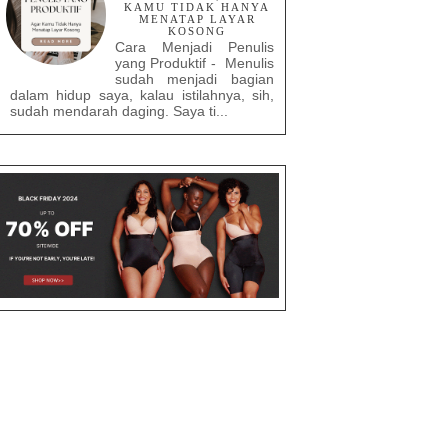
KAMU TIDAK HANYA
MENATAP LAYAR
KOSONG
Cara Menjadi Penulis
yang Produktif - Menulis
sudah menjadi bagian
dalam hidup saya, kalau istilahnya, sih,
sudah mendarah daging. Saya ti...