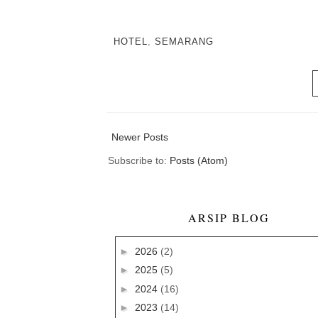
HOTEL
,
SEMARANG
Newer Posts
Subscribe to:
Posts (Atom)
ARSIP BLOG
►
2026
(2)
►
2025
(5)
►
2024
(16)
►
2023
(14)