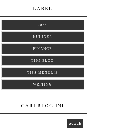
LABEL
2024
KULINER
FINANCE
TIPS BLOG
TIPS MENULIS
WRITING
CARI BLOG INI