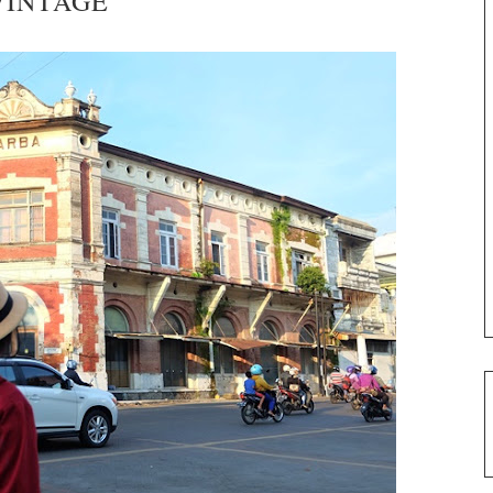
VINTAGE