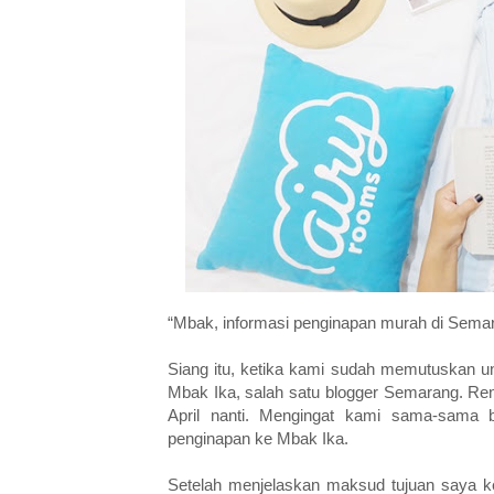
“Mbak, informasi penginapan murah di Sema
Siang itu, ketika kami sudah memutuskan u
Mbak Ika, salah satu blogger Semarang. Ren
April nanti. Mengingat kami sama-sama 
penginapan ke Mbak Ika.
Setelah menjelaskan maksud tujuan saya 