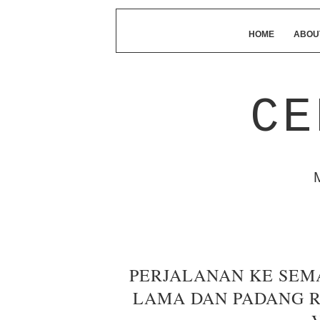
HOME
ABOU
CE
PERJALANAN KE SEM
LAMA DAN PADANG R