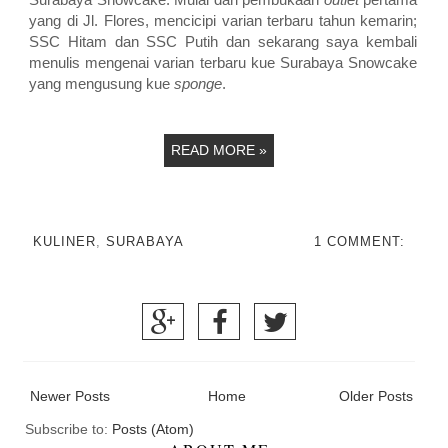
yang di Jl. Flores, mencicipi varian terbaru tahun kemarin;
SSC Hitam dan SSC Putih dan sekarang saya kembali
menulis mengenai varian terbaru kue Surabaya Snowcake
yang mengusung kue
sponge
.
READ MORE »
KULINER
,
SURABAYA
1 COMMENT:
Newer Posts
Home
Older Posts
Subscribe to:
Posts (Atom)