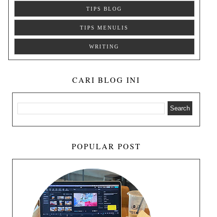
TIPS BLOG
TIPS MENULIS
WRITING
CARI BLOG INI
POPULAR POST