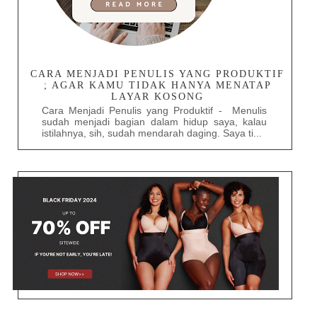
CARA MENJADI PENULIS YANG PRODUKTIF
; AGAR KAMU TIDAK HANYA MENATAP
LAYAR KOSONG
Cara Menjadi Penulis yang Produktif - Menulis
sudah menjadi bagian dalam hidup saya, kalau
istilahnya, sih, sudah mendarah daging. Saya ti...