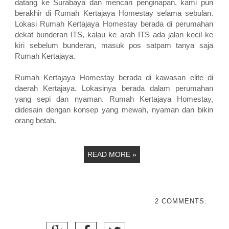
datang ke Surabaya dan mencari penginapan, kami pun
berakhir di Rumah Kertajaya Homestay selama sebulan.
Lokasi Rumah Kertajaya Homestay berada di perumahan
dekat bunderan ITS, kalau ke arah ITS ada jalan kecil ke
kiri sebelum bunderan, masuk pos satpam tanya saja
Rumah Kertajaya.
Rumah Kertajaya Homestay berada di kawasan elite di
daerah Kertajaya. Lokasinya berada dalam perumahan
yang sepi dan nyaman. Rumah Kertajaya Homestay,
didesain dengan konsep yang mewah, nyaman dan bikin
orang betah.
READ MORE »
2 COMMENTS: