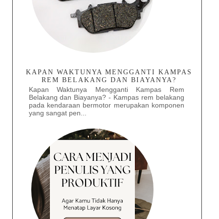
KAPAN WAKTUNYA MENGGANTI KAMPAS
REM BELAKANG DAN BIAYANYA?
Kapan Waktunya Mengganti Kampas Rem
Belakang dan Biayanya? - Kampas rem belakang
pada kendaraan bermotor merupakan komponen
yang sangat pen...