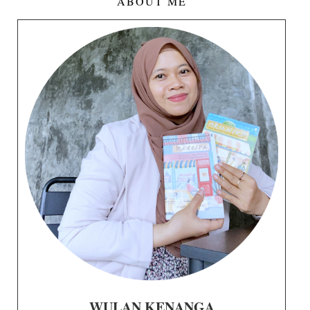
ABOUT ME
WULAN KENANGA