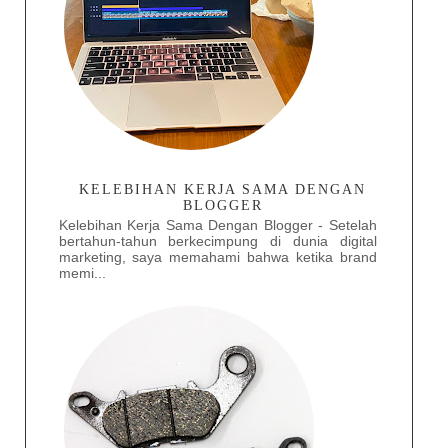
KELEBIHAN KERJA SAMA DENGAN
BLOGGER
Kelebihan Kerja Sama Dengan Blogger - Setelah
bertahun-tahun berkecimpung di dunia digital
marketing, saya memahami bahwa ketika brand
memi...