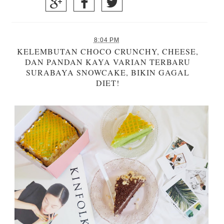
8:04 PM
KELEMBUTAN CHOCO CRUNCHY, CHEESE,
DAN PANDAN KAYA VARIAN TERBARU
SURABAYA SNOWCAKE, BIKIN GAGAL
DIET!