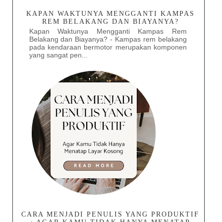
KAPAN WAKTUNYA MENGGANTI KAMPAS
REM BELAKANG DAN BIAYANYA?
Kapan Waktunya Mengganti Kampas Rem
Belakang dan Biayanya? - Kampas rem belakang
pada kendaraan bermotor merupakan komponen
yang sangat pen...
CARA MENJADI PENULIS YANG PRODUKTIF