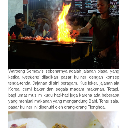
Waroeng Semawis sebenarnya adalah jalanan biasa, yang
ketika
weekend
dijadikan pasar kuliner dengan konsep
tenda-tenda. Jajanan di sini beragam. Kue leker, jajanan ala
Korea, cumi bakar dan segala macam makanan. Tetapi,
bagi umat muslim kudu hati-hati juga karena ada beberapa
yang menjual makanan yang mengandung Babi. Tentu saja,
pasar kuliner ini dipenuhi oleh orang-orang Tionghoa.