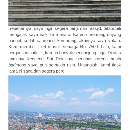
Sebenarnya, saya ingin segera pergi dari masjid, tetapi Siti
mengajak saya naik ke menara. Karena memang sayang
banget, sudah sampai di Semarang, akhirnya saya iyakan.
Kami membeli tiket masuk seharga Rp. 7500. Lalu, kami
bergantian naik lift, karena banyak pengunjung juga. Di atas
anginnya kenceng, Sai. Rok saya berkibar, karena masih
badmood
saya pun semakin risih. Untunglah, kami tidak
lama di sana dan segera pergi.