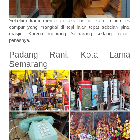
Sebelum kami memesan taksi online, kami minum es
campur yang mangkal di tepi jalan tepat sebelah pintu
masjid. Karena memang Semarang sedang panas-
panasnya.
Padang Rani, Kota Lama
Semarang