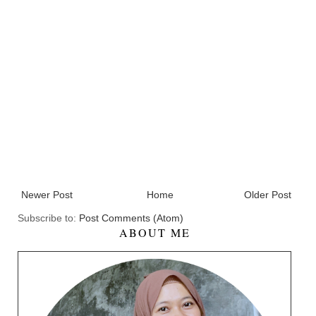
Newer Post
Home
Older Post
Subscribe to:
Post Comments (Atom)
ABOUT ME