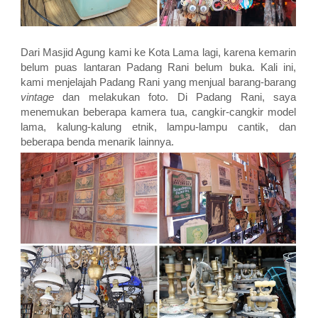
Dari Masjid Agung kami ke Kota Lama lagi, karena kemarin
belum puas lantaran Padang Rani belum buka. Kali ini,
kami menjelajah Padang Rani yang menjual barang-barang
vintage
dan melakukan foto. Di Padang Rani, saya
menemukan beberapa kamera tua, cangkir-cangkir model
lama, kalung-kalung etnik, lampu-lampu cantik, dan
beberapa benda menarik lainnya.