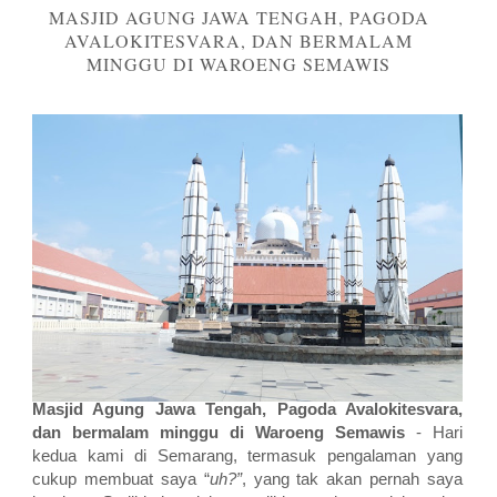
MASJID AGUNG JAWA TENGAH, PAGODA
AVALOKITESVARA, DAN BERMALAM
MINGGU DI WAROENG SEMAWIS
Masjid Agung Jawa Tengah, Pagoda Avalokitesvara,
dan bermalam minggu di Waroeng Semawis
-
Hari
kedua kami di Semarang, termasuk pengalaman yang
cukup membuat saya “
uh?”
, yang tak akan pernah saya