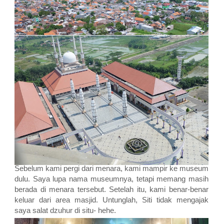
Sebelum kami pergi dari menara, kami mampir ke museum
dulu. Saya lupa nama museumnya, tetapi memang masih
berada di menara tersebut. Setelah itu, kami benar-benar
keluar dari area masjid. Untunglah, Siti tidak mengajak
saya salat dzuhur di situ- hehe.