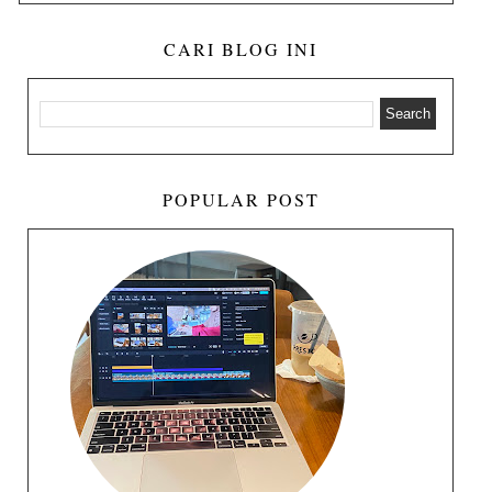
CARI BLOG INI
POPULAR POST