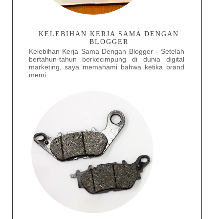
KELEBIHAN KERJA SAMA DENGAN
BLOGGER
Kelebihan Kerja Sama Dengan Blogger - Setelah
bertahun-tahun berkecimpung di dunia digital
marketing, saya memahami bahwa ketika brand
memi...