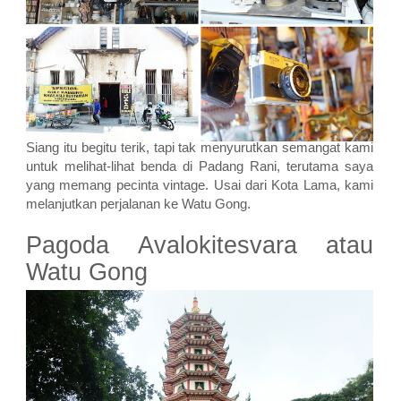
Siang itu begitu terik, tapi tak menyurutkan semangat kami
untuk melihat-lihat benda di Padang Rani, terutama saya
yang memang pecinta vintage. Usai dari Kota Lama, kami
melanjutkan perjalanan ke Watu Gong.
Pagoda Avalokitesvara atau
Watu Gong