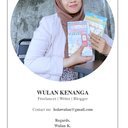
WULAN KENANGA
Freelancer | Writer | Blogger
holawulan@gmail.com
Contact me
Regards,
Wulan K.