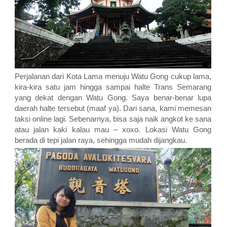
Perjalanan dari Kota Lama menuju Watu Gong cukup lama,
kira-kira satu jam hingga sampai halte Trans Semarang
yang dekat dengan Watu Gong. Saya benar-benar lupa
daerah halte tersebut (maaf ya). Dari sana, kami memesan
taksi online lagi. Sebenarnya, bisa saja naik angkot ke sana
atau jalan kaki kalau mau – xoxo. Lokasi Watu Gong
berada di tepi jalan raya, sehingga mudah dijangkau.