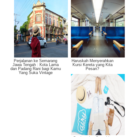
Perjalanan ke Semarang
Haruskah Menyerahkan
Jawa Tengah : Kota Lama
Kursi Kereta yang Kita
dan Padang Rani bagi Kamu
Pesan?
Yang Suka Vintage