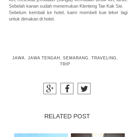
Sebelah kanan sudah menemukan Klenteng Tae Kak Sie.
Sebelum kembali ke hotel, kami membeli kue leker lagi
untuk dimakan di hotel.
JAWA
,
JAWA TENGAH
,
SEMARANG
,
TRAVELING
,
TRIP
RELATED POST