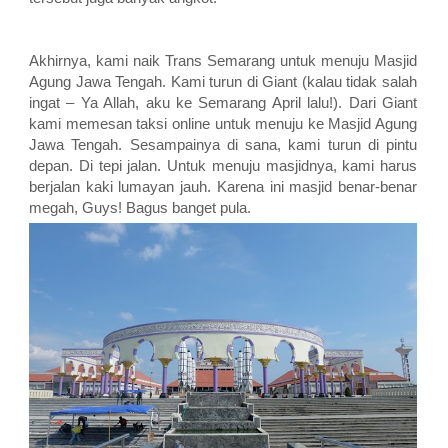
Akhirnya, kami naik Trans Semarang untuk menuju Masjid
Agung Jawa Tengah. Kami turun di Giant (kalau tidak salah
ingat – Ya Allah, aku ke Semarang April lalu!). Dari Giant
kami memesan taksi online untuk menuju ke Masjid Agung
Jawa Tengah. Sesampainya di sana, kami turun di pintu
depan. Di tepi jalan. Untuk menuju masjidnya, kami harus
berjalan kaki lumayan jauh. Karena ini masjid benar-benar
megah, Guys! Bagus banget pula.