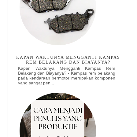
KAPAN WAKTUNYA MENGGANTI KAMPAS
REM BELAKANG DAN BIAYANYA?
Kapan Waktunya Mengganti Kampas Rem
Belakang dan Biayanya? - Kampas rem belakang
pada kendaraan bermotor merupakan komponen
yang sangat pen...