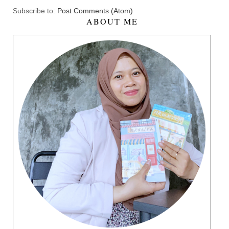
Subscribe to:
Post Comments (Atom)
ABOUT ME