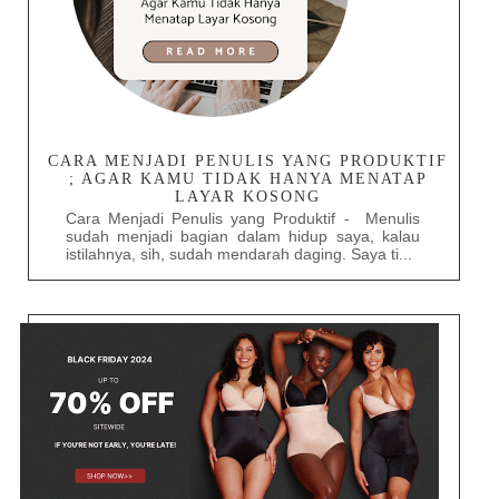
CARA MENJADI PENULIS YANG PRODUKTIF
; AGAR KAMU TIDAK HANYA MENATAP
LAYAR KOSONG
Cara Menjadi Penulis yang Produktif - Menulis
sudah menjadi bagian dalam hidup saya, kalau
istilahnya, sih, sudah mendarah daging. Saya ti...