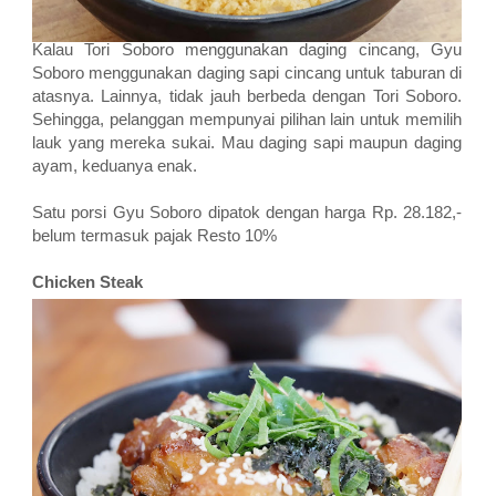
Kalau Tori Soboro menggunakan daging cincang, Gyu
Soboro menggunakan daging sapi cincang untuk taburan di
atasnya. Lainnya, tidak jauh berbeda dengan Tori Soboro.
Sehingga, pelanggan mempunyai pilihan lain untuk memilih
lauk yang mereka sukai. Mau daging sapi maupun daging
ayam, keduanya enak.
Satu porsi Gyu Soboro dipatok dengan harga Rp. 28.182,-
belum termasuk pajak Resto 10%
Chicken Steak