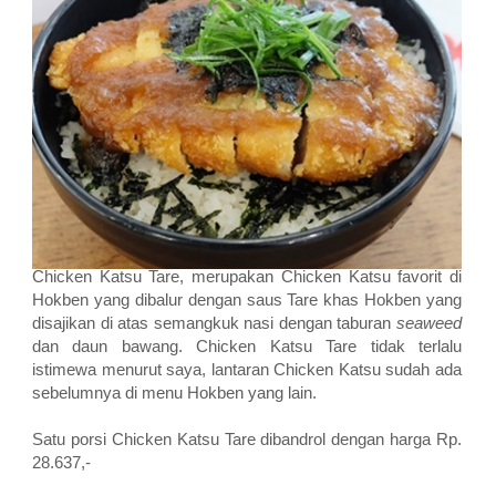
Chicken Katsu Tare, merupakan Chicken Katsu favorit di
Hokben yang dibalur dengan saus Tare khas Hokben yang
disajikan di atas semangkuk nasi dengan taburan
seaweed
dan daun bawang. Chicken Katsu Tare tidak terlalu
istimewa menurut saya, lantaran Chicken Katsu sudah ada
sebelumnya di menu Hokben yang lain.
Satu porsi Chicken Katsu Tare dibandrol dengan harga Rp.
28.637,-