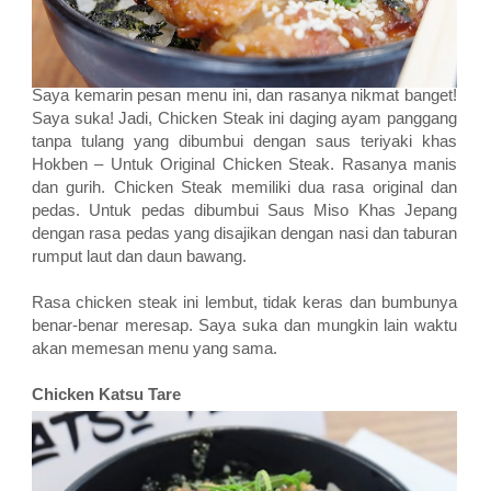
Saya kemarin pesan menu ini, dan rasanya nikmat banget!
Saya suka! Jadi, Chicken Steak ini daging ayam panggang
tanpa tulang yang dibumbui dengan saus teriyaki khas
Hokben – Untuk Original Chicken Steak. Rasanya manis
dan gurih. Chicken Steak memiliki dua rasa original dan
pedas. Untuk pedas dibumbui Saus Miso Khas Jepang
dengan rasa pedas yang disajikan dengan nasi dan taburan
rumput laut dan daun bawang.
Rasa chicken steak ini lembut, tidak keras dan bumbunya
benar-benar meresap. Saya suka dan mungkin lain waktu
akan memesan menu yang sama.
Chicken Katsu Tare