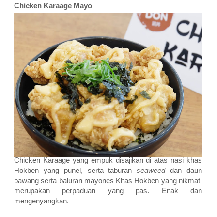
Chicken Karaage Mayo
Chicken Karaage yang empuk disajikan di atas nasi khas
Hokben yang punel, serta taburan
seaweed
dan daun
bawang serta baluran mayones Khas Hokben yang nikmat,
merupakan perpaduan yang pas. Enak dan
mengenyangkan.