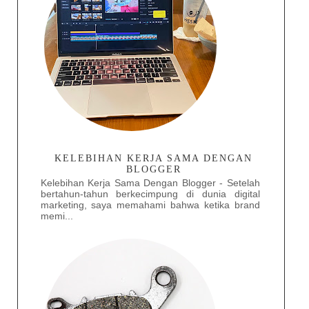
KELEBIHAN KERJA SAMA DENGAN
BLOGGER
Kelebihan Kerja Sama Dengan Blogger - Setelah
bertahun-tahun berkecimpung di dunia digital
marketing, saya memahami bahwa ketika brand
memi...