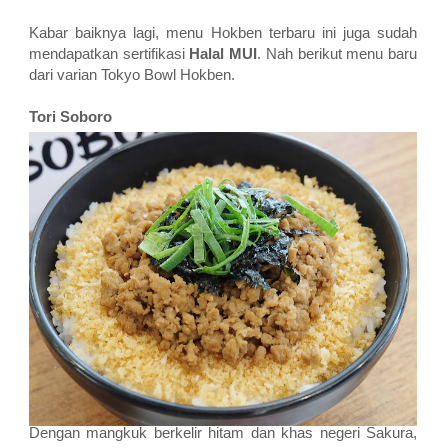
Kabar baiknya lagi, menu Hokben terbaru ini juga sudah
mendapatkan sertifikasi
Halal MUI
. Nah berikut menu baru
dari varian Tokyo Bowl Hokben.
Tori Soboro
Dengan mangkuk berkelir hitam dan khas negeri Sakura,