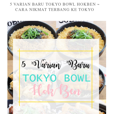
5 VARIAN BARU TOKYO BOWL HOKBEN ~
CARA NIKMAT TERBANG KE TOKYO