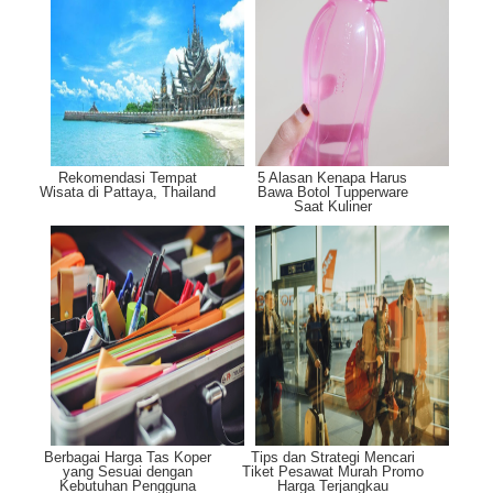
Rekomendasi Tempat
5 Alasan Kenapa Harus
Wisata di Pattaya, Thailand
Bawa Botol Tupperware
Saat Kuliner
Berbagai Harga Tas Koper
Tips dan Strategi Mencari
yang Sesuai dengan
Tiket Pesawat Murah Promo
Kebutuhan Pengguna
Harga Terjangkau