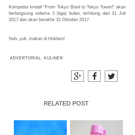
Kompetisi kreatif “From Tokyo Bowl to Tokyo Tower!” akan
berlangsung selama 3 (tiga) bulan, terhitung dari 31 Juli
2017 dan akan berakhir 31 Oktober 2017.
Nah, yuk, makan di Hokben!
ADVERTORIAL
,
KULINER
RELATED POST