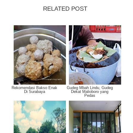
RELATED POST
Rekomendasi Bakso Enak
Gudeg Mbah Lindu, Gudeg
Di Surabaya
Dekat Malioboro yang
Pedas