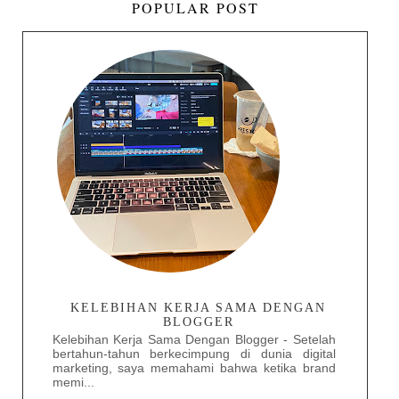
POPULAR POST
KELEBIHAN KERJA SAMA DENGAN
BLOGGER
Kelebihan Kerja Sama Dengan Blogger - Setelah
bertahun-tahun berkecimpung di dunia digital
marketing, saya memahami bahwa ketika brand
memi...