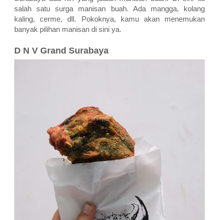
salah satu surga manisan buah. Ada mangga, kolang
kaling, cerme, dll. Pokoknya, kamu akan menemukan
banyak pilihan manisan di sini ya.
D N V Grand Surabaya