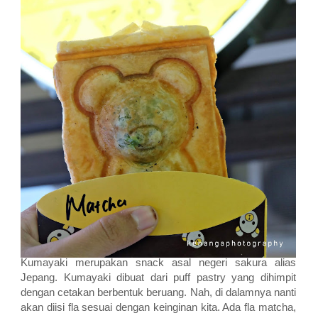
Kumayaki merupakan snack asal negeri sakura alias
Jepang. Kumayaki dibuat dari puff pastry yang dihimpit
dengan cetakan berbentuk beruang. Nah, di dalamnya nanti
akan diisi fla sesuai dengan keinginan kita. Ada fla matcha,