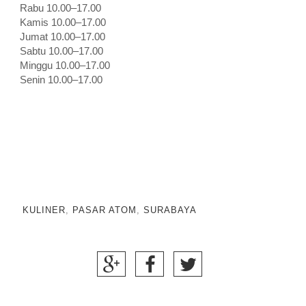
Rabu 10.00–17.00
Kamis 10.00–17.00
Jumat 10.00–17.00
Sabtu 10.00–17.00
Minggu 10.00–17.00
Senin 10.00–17.00
KULINER
,
PASAR ATOM
,
SURABAYA