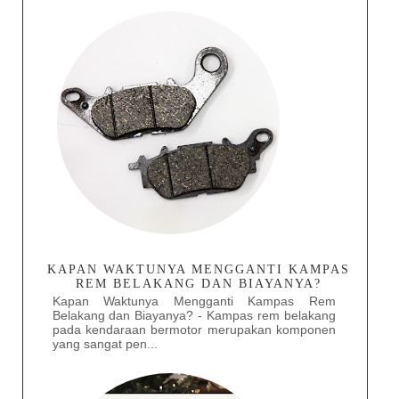
KAPAN WAKTUNYA MENGGANTI KAMPAS
REM BELAKANG DAN BIAYANYA?
Kapan Waktunya Mengganti Kampas Rem
Belakang dan Biayanya? - Kampas rem belakang
pada kendaraan bermotor merupakan komponen
yang sangat pen...