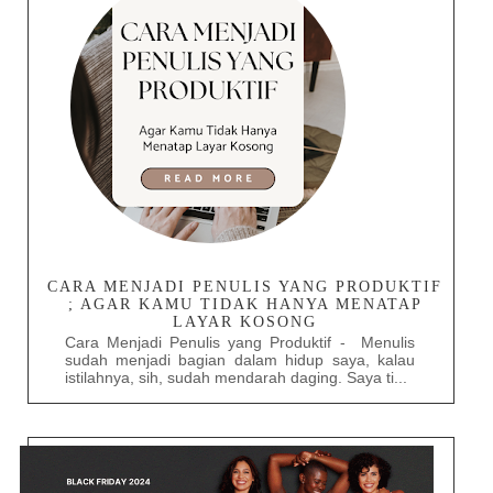
CARA MENJADI PENULIS YANG PRODUKTIF
; AGAR KAMU TIDAK HANYA MENATAP
LAYAR KOSONG
Cara Menjadi Penulis yang Produktif - Menulis
sudah menjadi bagian dalam hidup saya, kalau
istilahnya, sih, sudah mendarah daging. Saya ti...