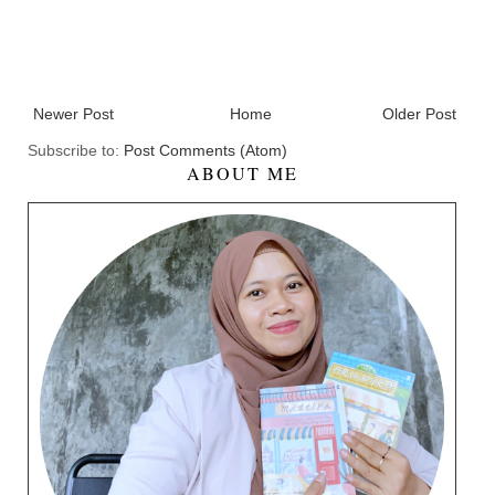
Newer Post
Home
Older Post
Subscribe to:
Post Comments (Atom)
ABOUT ME