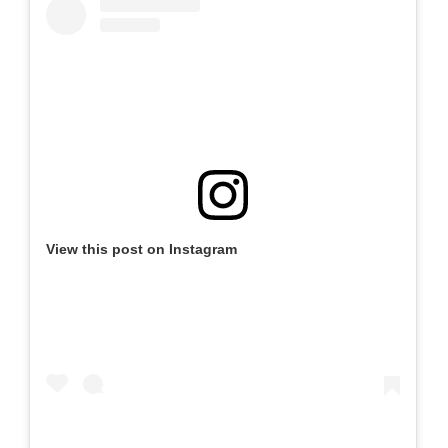
View this post on Instagram