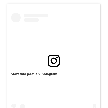
View this post on Instagram