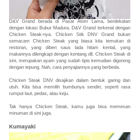
D&V Grand berada di Pasar Atom Lama, berdekatan
dengan lokasi Bubur Madura. D&V Grand terkenal dengan
Chicken Steak-nya. Chicken Stik DNV Grand bukan
semacam Chicken Steak yang biasa kita temukan di
restoran, yang diberi saus lada hitam kental, yang
makannya dilengkapi dengan kentang dll. Chicken Steak di
sini, merupakan ayam yang sudah tipis kemudian digoreng
dengan tepung. Nah, cara penyajiannya yang berbeda.
Chicken Steak DNV disajikan dalam bentuk garing dan
utuh. Kita bisa memilih bumbunya sendiri, seperti rasa
rumput laut, pedas, atau keju.
Tak hanya Chicken Steak, kamu juga bisa memesan
minuman di sini juga.
Kumayaki