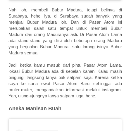
Nah loh, membeli Bubur Madura, tetapi belinya di
Surabaya, hehe. Iya, di Surabaya sudah banyak yang
menjual Bubur Madura loh. Dan di Pasar Atom ini
merupakan salah satu tempat untuk membeli Bubur
Madura dari orang Maduranya asli. Di Pasar Atom Lama
ada stand-stand yang diisi oleh beberapa orang Madura
yang berjualan Bubur Madura, satu lorong isinya Bubur
Madura semua.
Jadi, ketika kamu masuk dari pintu Pasar Atom Lama,
lokasi Bubur Madura ada di sebelah kanan. Kalau masih
bingung, langsung tanya pak satpam saja. Karena ketika
saya ke sana lewat Pasar Atom Baru, sehingga rada
muter-muter, mengandalkan informasi melalui instagram.
Yah, ujung-ujungnya tanya satpam juga, hehe.
Aneka Manisan Buah