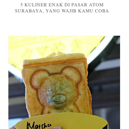
5 KULINER ENAK DI PASAR ATOM
SURABAYA, YANG WAJIB KAMU COBA