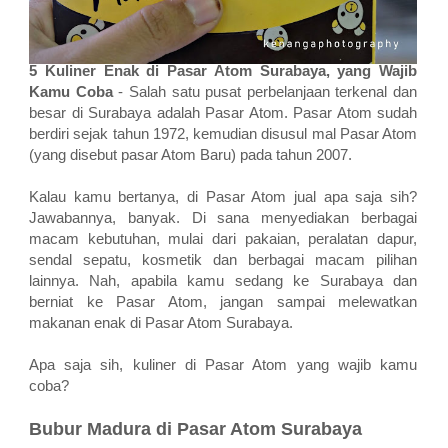
5 Kuliner Enak di Pasar Atom Surabaya, yang Wajib
Kamu Coba
- Salah satu pusat perbelanjaan terkenal dan
besar di Surabaya adalah Pasar Atom. Pasar Atom sudah
berdiri sejak tahun 1972, kemudian disusul mal Pasar Atom
(yang disebut pasar Atom Baru) pada tahun 2007.
Kalau kamu bertanya, di Pasar Atom jual apa saja sih?
Jawabannya, banyak. Di sana menyediakan berbagai
macam kebutuhan, mulai dari pakaian, peralatan dapur,
sendal sepatu, kosmetik dan berbagai macam pilihan
lainnya. Nah, apabila kamu sedang ke Surabaya dan
berniat ke Pasar Atom, jangan sampai melewatkan
makanan enak di Pasar Atom Surabaya.
Apa saja sih, kuliner di Pasar Atom yang wajib kamu
coba?
Bubur Madura di Pasar Atom Surabaya